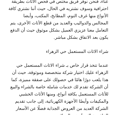
عناء، فنحن نوفر فريق مختص في فحص الأثاث بطريقة
احترافية وسوف نشتريه في الحال، حيث أننا نشتري كافة
الأنواع منها غرف النوم، المطابخ، المكتب، وأيضا
المجالس والدواليب والعديد من قطع الأثاث الأخرى، يتم
التعامل معنا عزيزي العميل بشكل موثوق حيث أن الدفع
يكون بعد الاتفاق بشكل مباشر.
شراء الاثاث المستعمل حي الزهراء
عندما تتخذ قرار خاص بـ شراء الاثاث المستعمل حي
الزهراء عليك اختيار شركة متخصصة وموثوقة، حيث أن
هذا يلعب دورًا هامًا في حصولك على صفقة مميزة، كما
أن الشركة تقدم لك خدمات شاملة خاصة بالشراء والبيع
للأثاث المستعمل بكافة أنواع، ومنها الأثاث الخشبي
والمكيفات وأيضًا الأجهزة الكهربائية، إلى جانب تقديم
الشركة العديد من العروض الجذابة فضلًا عن الأسعار