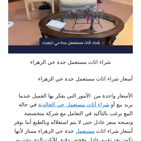
شراء اثاث مستعمل جدة حي الزهراء
أسعار شراء اثاث مستعمل جدة حي الزهراء
الأسعار واحدة من الأمور التي يفكر بها العميل عندما
يريد بيع أو
شراء أثاث مستعمل حي الخالدية
في حالة
البيع يرغب بالتأكيد في التعامل مع شركة متخصصة
وتمنحه سعر عادل حتى لا يتم استغلاله وبالطبع أننا نوفر
أسعار شراء اثاث
مستعمل
جدة حي الزهراء ممتاز لأنها
تكون بعد تقييم عادل وفحص دقيق للأثاث الذي نشتريه