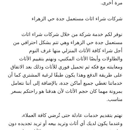
مرة أخرى.
شركات شراء اثاث مستعمل جدة حي الزهراء
نوفر لكم خدمة شركة من خلال شركات شراء اثاث
مستعمل جدة حي الزهراء وهي تتم بشكل احترافي من
أجل شراء كافة الأثاث المنزلي منها غرف النوم
والطاولات وأيضًا الأثاث المكتبي، ونهتم بتقييم الأثاث
ومعاينته مع فكه ثم تحميل فوري للأثاث وذلك بعد الاتفاق
على طريقة الدفع وهذا يكون طبقًا لرغبة المشتري كما أن
خدماتنا تغطي جميع أماكن جدة، بالإضافة إلى أننا نتعامل
بمرونة مهما كان حجم الأثاث لأن هدفنا هو راحتكم بسعر
مناسب.
نهتم بتقديم خدمات عادلة حتى تُرضي كافة العملاء،
وعندما يكون لديك أي أثاث وتريد بيعه أو تريد تجديده دون