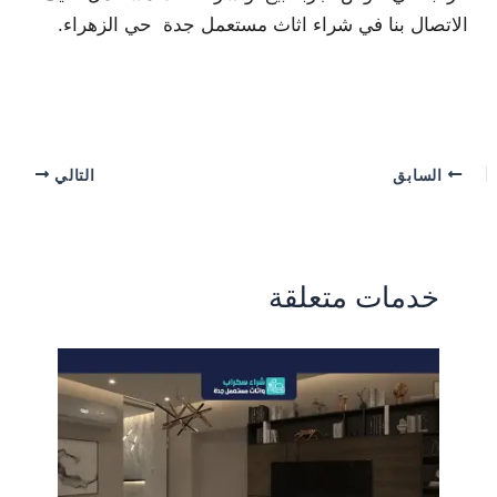
الاتصال بنا في شراء اثاث مستعمل جدة حي الزهراء.
السابق
التالي
خدمات متعلقة