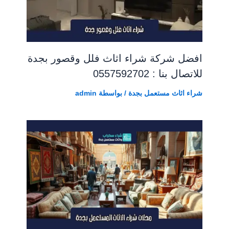
افضل شركة شراء اثاث فلل وقصور بجدة
للاتصال بنا : 0557592702
شراء اثاث مستعمل بجدة
/ بواسطة
admin