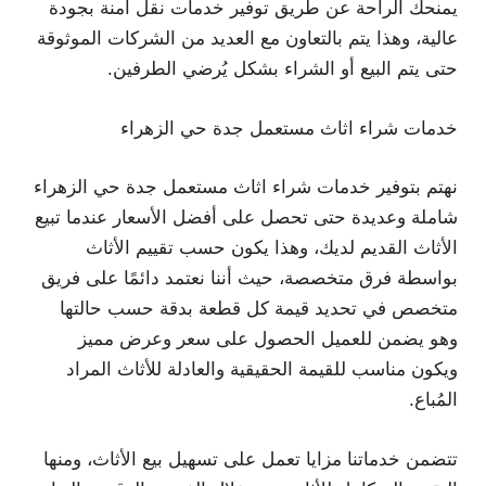
يمنحك الراحة عن طريق توفير خدمات نقل آمنة بجودة
عالية، وهذا يتم بالتعاون مع العديد من الشركات الموثوقة
حتى يتم البيع أو الشراء بشكل يُرضي الطرفين.
خدمات شراء اثاث مستعمل جدة حي الزهراء
نهتم بتوفير خدمات شراء اثاث مستعمل جدة حي الزهراء
شاملة وعديدة حتى تحصل على أفضل الأسعار عندما تبيع
الأثاث القديم لديك، وهذا يكون حسب تقييم الأثاث
بواسطة فرق متخصصة، حيث أننا نعتمد دائمًا على فريق
متخصص في تحديد قيمة كل قطعة بدقة حسب حالتها
وهو يضمن للعميل الحصول على سعر وعرض مميز
ويكون مناسب للقيمة الحقيقية والعادلة للأثاث المراد
المُباع.
تتضمن خدماتنا مزايا تعمل على تسهيل بيع الأثاث، ومنها