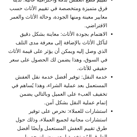
فرق متميزة ومتخصصة في تقييم الأثاث حسب
معايير معينة ومنها الجودة، وحالة الأثاث والعمر
الافتراضي.
الاهتمام بجودة الأثاث: معاينة بشكل دقيق
لتآكل الأثاث بالإضافة إلى معرفة مدى التلف
الذي وصل إليه ويمكن أن يؤثر على قيمة الأثاث
في السوق، وهذا يضمن لك الحصول على سعر
حقيقي للأثاث.
خدمة النقل: توفير أفضل خدمة نقل العفش
المستعمل بعد عملية الشراء، وهذا يُساهم في
تخفيف العبء على العميل وبالتالي يضمن
إتمام عملية النقل بشكل آمن.
استشارات للعملاء: نحرص على توفير
استشارات مجانية لجميع العملاء، وذلك حول
طرق تقييم العفش المستعمل وأيضًا أفضل
الطرق المُصتخدمة لبيعه، وضمان حصول