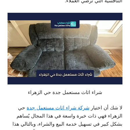
التنافسية التي تُرضي العملاء.
شراء اثاث مستعمل جدة حي الزهراء
لا شك أن اختيار
شركة شراء اثاث مستعمل جدة
حي
الزهراء فهي ذات خبرة واسعة في هذا المجال يُساهم
بشكل كبير في تسهيل خدمة البيع والشراء، وبالتالي هذا