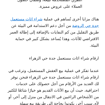
العملاء على عروض مميزة.
هناك مزايا أخرى تُساهم في عملية
شراء اثاث مستعمل
جدة حي الروضة
من أجل دعم الاستدامة في البيئة عن
طريق التقليل من كم النفايات بالإضافة إلى إطالة العمر
الافتراضي للأثاث، وهذا يُساعد بشكل كبير في حماية
البيئة.
ارقام شراء اثاث مستعمل جدة حي الزهراء
عندما تفكر في عملية بيع العفش المستعمل، وترغب في
ارقام شراء اثاث مستعمل جدة حي الزهراء فنحن نوفر
لك العديد من الأرقام من أجل حصولك على خدمات
احترافية، حيث أن بيع الأثاث القديم هو خيارًا شائعًا للكثير
من الأشخاص الراغبين في الانتقال من منزل إلى أخر، أو
لأي سبب أخر، يكونوا بحاجة إلى طريقة بيع سهلة