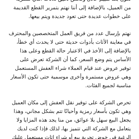
من العميل، بالإضافة إلى أننا نهتم بتمرير القطع القديمة
على خطوات عديدة حتى تعود جديدة ويتم بيعها.
نهتم بإرسال عدد من فريق العمل المتخصصين والمحترف
في معاينة الأثاث بأدوات حديثة حتى لا يحدث أي خطأ،
بالإضافة إلى الأخذ في الاعتبار حالة القطع وعلى هذا
الأساس يتم وضع السعر، كما أن الشركة تعرض على
توفير عروض عند قيام العملاء شراء العفش المستعمل
وهي عروض مستمرة وأخرى موسمية حتى تكون الأسعار
مناسبة لجميع الفئات.
تحرص الشركة على توفير نقل العفش إلى مكان العميل
وهي تكون بأسعار رمزية وأحيانًا تتم بشكل مجاني، وهذا
يجعل البيع سهل بلا عوائق، من منا يجد هذه المزايا ولا
يتعامل مع الشركة التي تتميز بها، لذلك فإذا كنت لديك
الرغبة في خوض تجربة بيع أو شراء اثاث مستعمل عليك