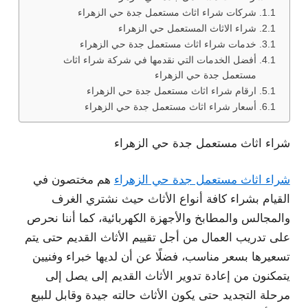
شركات شراء اثاث مستعمل جدة حي الزهراء
شراء الاثاث المستعمل حي الزهراء
خدمات شراء اثاث مستعمل جدة حي الزهراء
أفضل الخدمات التي نقدمها في شركة شراء اثاث
مستعمل جدة حي الزهراء
ارقام شراء اثاث مستعمل جدة حي الزهراء
أسعار شراء اثاث مستعمل جدة حي الزهراء
شراء اثاث مستعمل جدة حي الزهراء
شراء اثاث مستعمل جدة حي الزهراء
هم مختصون في
القيام بشراء كافة أنواع الأثاث حيث نشتري الغرف
والمجالس والمطابخ والأجهزة الكهربائية، كما أننا نحرص
على تدريب العمال من أجل تقييم الأثاث القديم حتى يتم
تسعيرها بسعر مناسب، فضلًا عن أن لديها خبراء وفنيين
يتمكنون من إعادة تدوير الأثاث القديم إلى يصل إلى
مرحلة التجديد حتى يكون الأثاث حالته جيدة وقابل للبيع