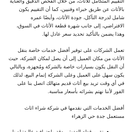
التقييم المتكامل للأثاث، من خلال الفحص الدقيق والعناية
بالأثاث عن طريق خبراء وفنيين، كما أن التقييم يكون
شامل لدرجة التآكل، جودة الأثاث، وأيضًا عمره
الافتراضي، إلى جانب شهرة قطعة الأثاث في السوق،
وهذا يضمن بالتأكيد تحديد سعر عادل لها.
تعمل الشركات على توفير أفضل خدمات خاصة بنقل
الأثاث من مكان العميل إلى أن يصل لمكان الشركة، حيث
أن النقل يكون بسيارات خاصة بالشركة ومُجهزة، وبالتالي
يكون سهل على العميل وعلى الشركة إتمام البيع، لذلك
في أي وقت تريد بيع أثاث قديم متهالك اتصل بنا على
الفور لأننا نهتم بشرائه بأسعار مناسبة.
أفضل الخدمات التي نقدمها في شركة شراء اثاث
مستعمل جدة حي الزهراء
تقييم قطع العفش بدقة واحترافية عالية: لدينا