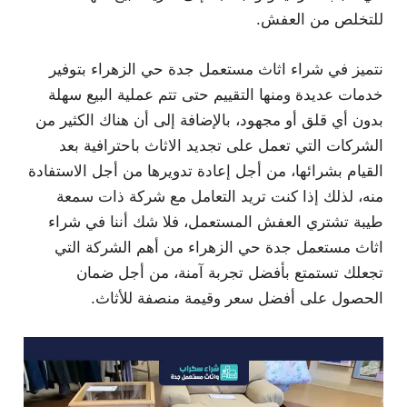
للتخلص من العفش.
نتميز في شراء اثاث مستعمل جدة حي الزهراء بتوفير
خدمات عديدة ومنها التقييم حتى تتم عملية البيع سهلة
بدون أي قلق أو مجهود، بالإضافة إلى أن هناك الكثير من
الشركات التي تعمل على تجديد الاثاث باحترافية بعد
القيام بشرائها، من أجل إعادة تدويرها من أجل الاستفادة
منه، لذلك إذا كنت تريد التعامل مع شركة ذات سمعة
طيبة تشتري العفش المستعمل، فلا شك أننا في شراء
اثاث مستعمل جدة حي الزهراء من أهم الشركة التي
تجعلك تستمتع بأفضل تجربة آمنة، من أجل ضمان
الحصول على أفضل سعر وقيمة منصفة للأثاث.