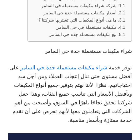
شركة شراء مكيفات مستعملة في السامر
أسعار مكيفات مستعملة جدة حي السامر
ما هى أنواع المكيفات التي تشتريها شركتنا ؟
مكيفات مستعملة في حى السامر
بيع مكيفات مستعملة جدة حي السامر
شراء مكيفات مستعملة جدة حي السامر
نوفر خدمة
شراء مكيفات مستعملة جدة حي السامر
على
أفضل مستوى حتى تنال إعجاب العملاء ومن أجل سد
احتياجاتهم، نظرًا لأننا نهتم بتوفير جميع أنواع المكيفات
وبأفضل الأسعار التي تناسب جميع الفئات، وهذا جعل
شركتنا تحقق نجاحًا باهرًا في السوق، وأصبحت من أهم
الشركات التي يتعاملون معها لأنهم تحرص على أن تقدم
خدمة ممتازة وبأسعار مناسبة.