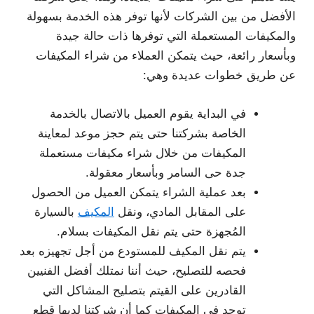
الأفضل من بين الشركات لأنها توفر هذه الخدمة بسهولة
والمكيفات المستعملة التي توفرها ذات حالة جيدة
وبأسعار رائعة، حيث يتمكن العملاء من شراء المكيفات
عن طريق خطوات عديدة وهي:
في البداية يقوم العميل بالاتصال بالخدمة
الخاصة بشركتنا حتى يتم حجز موعد لمعاينة
المكيفات من خلال شراء مكيفات مستعملة
جدة حى السامر وبأسعار معقولة.
بعد عملية الشراء يتمكن العميل من الحصول
على المقابل المادي، ونقل
المكيف
بالسيارة
المُجهزة حتى يتم نقل المكيفات بسلام.
يتم نقل المكيف للمستودع من أجل تجهيزه بعد
فحصه للتصليح، حيث أننا نمتلك أفضل الفنيين
القادرين على القيتم بتصليح المشاكل التي
توجد في المكيفات كما أن شركتنا لديها قطع