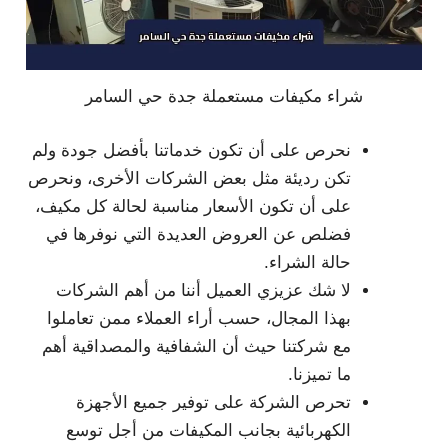
شراء مكيفات مستعملة جدة حي السامر
نحرص على أن تكون خدماتنا بأفضل جودة ولم
تكن رديئة مثل بعض الشركات الأخرى، ونحرص
على أن تكون الأسعار مناسبة لحالة كل مكيف،
فضلص عن العروض العديدة التي نوفرها في
حالة الشراء.
لا شك عزيزي العميل أننا من أهم الشركات
بهذا المجال، حسب أراء العملاء ممن تعاملوا
مع شركتنا حيث أن الشفافية والمصداقية أهم
ما تميزنا.
تحرص الشركة على توفير جميع الأجهزة
الكهربائية بجانب المكيفات من أجل توسع