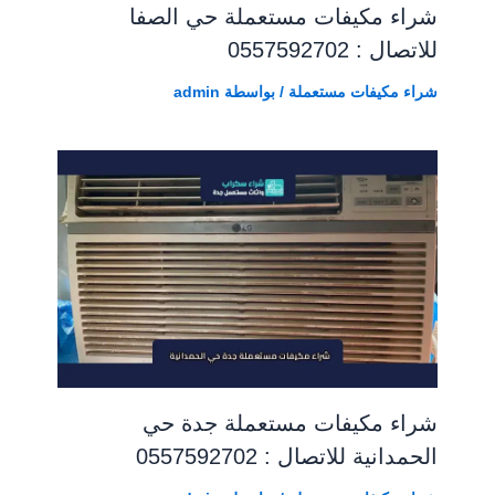
شراء مكيفات مستعملة حي الصفا
للاتصال : 0557592702
شراء مكيفات مستعملة
/ بواسطة
admin
شراء مكيفات مستعملة جدة حي
الحمدانية للاتصال : 0557592702