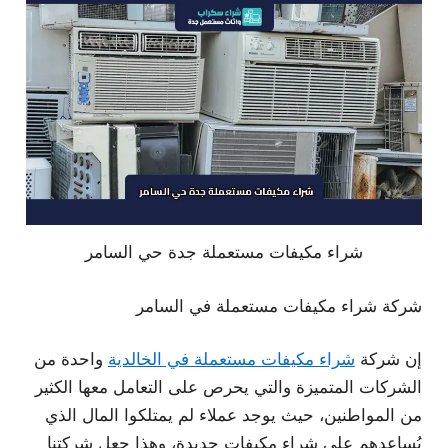
شراء مكيفات مستعملة جدة حي السامر
شركة شراء مكيفات مستعملة في السامر
إن شركة
شراء مكيفات مستعملة في الخالدية
واحدة من
الشركات المتميزة والتي يحرص على التعامل معها الكثير
من المواطنين، حيث يوجد عملاء لم يمتلكوا المال الذي
يُساعدهم على شراء مكيفات جديدة، وهذا جعل شركتنا