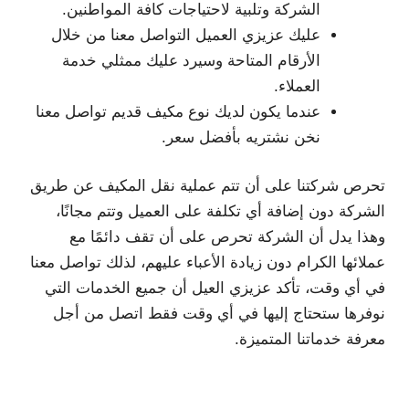
الشركة وتلبية لاحتياجات كافة المواطنين.
عليك عزيزي العميل التواصل معنا من خلال
الأرقام المتاحة وسيرد عليك ممثلي خدمة
العملاء.
عندما يكون لديك نوع مكيف قديم تواصل معنا
نخن نشتريه بأفضل سعر.
تحرص شركتنا على أن تتم عملية نقل المكيف عن طريق
الشركة دون إضافة أي تكلفة على العميل وتتم مجانًا،
وهذا يدل أن الشركة تحرص على أن تقف دائمًا مع
عملائها الكرام دون زيادة الأعباء عليهم، لذلك تواصل معنا
في أي وقت، تأكد عزيزي العيل أن جميع الخدمات التي
نوفرها ستحتاج إليها في أي وقت فقط اتصل من أجل
معرفة خدماتنا المتميزة.