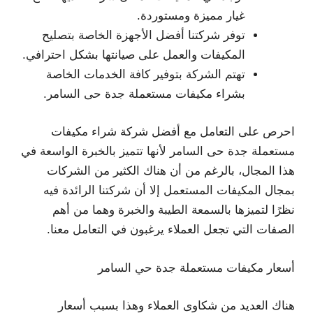
غيار مميزة ومستوردة.
توفر شركتنا أفضل الأجهزة الخاصة بتصليح
المكيفات والعمل على صيانتها بشكل احترافي.
تهتم الشركة بتوفير كافة الخدمات الخاصة
بشراء مكيفات مستعملة جدة حى السامر.
احرص على التعامل مع أفضل شركة شراء مكيفات
مستعملة جدة حى السامر لأنها تتميز بالخبرة الواسعة في
هذا المجال، بالرغم من أن هناك الكثير من الشركات
بمجال المكيفات المستعمل إلا أن شركتنا الرائدة فيه
نظرًا لتميزها بالسمعة الطيبة والخبرة وهما من أهم
الصفات التي تجعل العملاء يرغبون في التعامل معنا.
أسعار مكيفات مستعملة جدة حي السامر
هناك العديد من شكاوى العملاء وهذا بسبب أسعار