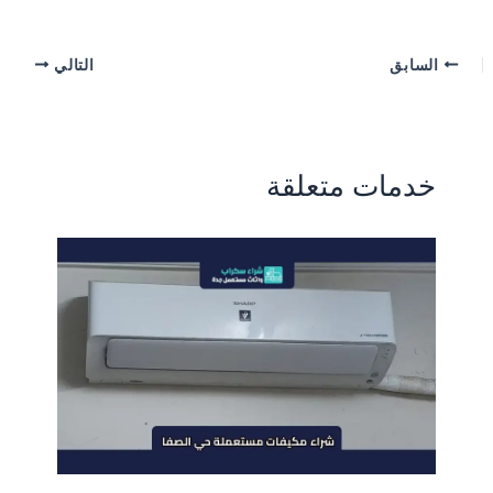
السابق
التالي
خدمات متعلقة