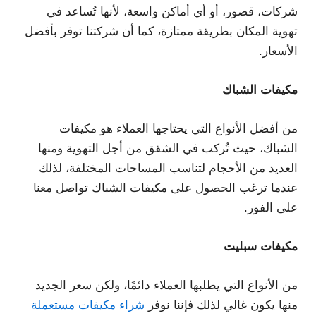
شركات، قصور، أو أي أماكن واسعة، لأنها تُساعد في
تهوية المكان بطريقة ممتازة، كما أن شركتنا توفر بأفضل
الأسعار.
مكيفات الشباك
من أفضل الأنواع التي يحتاجها العملاء هو مكيفات
الشباك، حيث تُركب في الشقق من أجل التهوية ومنها
العديد من الأحجام لتناسب المساحات المختلفة، لذلك
عندما ترغب الحصول على مكيفات الشباك تواصل معنا
على الفور.
مكيفات سبليت
من الأنواع التي يطلبها العملاء دائمًا، ولكن سعر الجديد
منها يكون غالي لذلك فإننا نوفر
شراء مكيفات مستعملة