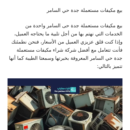
بيع مكيفات مستعملة جدة حي السامر
بيع مكيفات مستعملة جدة حى السامر واحدة من
الخدمات التي نهتم بها من أجل تلبية ما يحتاجه العميل،
وإذا كنت قلق عزيزي العميل من الأسعار، فنحن نطمئنك
فأنت تتعامل مع أفضل شركة شراء مكيفات مستعملة
جدة حي السامر المعروفة بخبرتها وسمعتا الطيبة كما أنها
تتميز بالتالي: