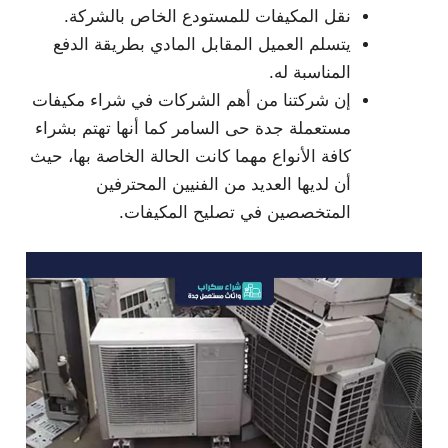
نقل المكيفات للمستودع الخاص بالشركة.
يتسلم العميل المقابل المادي بطريقة الدفع
المناسبة له.
إن شركتنا من أهم الشركات في شراء مكيفات
مستعملة جدة حى السامر كما أنها تهتم بشراء
كافة الأنواع مهما كانت الحالة الخاصة بها، حيث
أن لديها العديد من الفنيين المحترفين
المتخصصين في تصليح المكيفات.