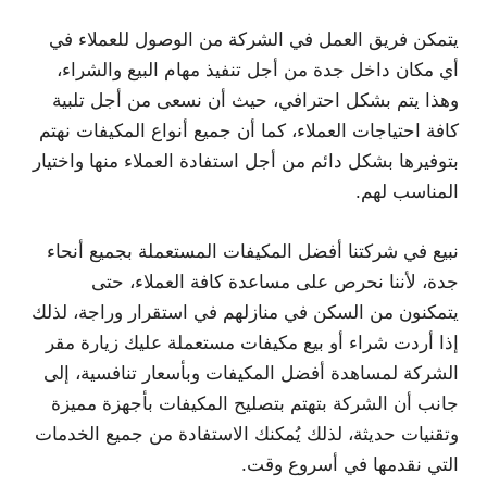
يتمكن فريق العمل في الشركة من الوصول للعملاء في
أي مكان داخل جدة من أجل تنفيذ مهام البيع والشراء،
وهذا يتم بشكل احترافي، حيث أن نسعى من أجل تلبية
كافة احتياجات العملاء، كما أن جميع أنواع المكيفات نهتم
بتوفيرها بشكل دائم من أجل استفادة العملاء منها واختيار
المناسب لهم.
نبيع في شركتنا أفضل المكيفات المستعملة بجميع أنحاء
جدة، لأننا نحرص على مساعدة كافة العملاء، حتى
يتمكنون من السكن في منازلهم في استقرار وراجة، لذلك
إذا أردت شراء أو بيع مكيفات مستعملة عليك زيارة مقر
الشركة لمساهدة أفضل المكيفات وبأسعار تنافسية، إلى
جانب أن الشركة بتهتم بتصليح المكيفات بأجهزة مميزة
وتقنيات حديثة، لذلك يُمكنك الاستفادة من جميع الخدمات
التي نقدمها في أسروع وقت.