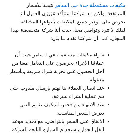
مكيفات مستعملة جدة حى السامر
نتيجة للأسعار
المرتفعة، ولكن مع شركتنا ستتأكد عزيزي العميل أننا
نحرص على توفير جميع المكيفات بأنواعها المختلفة،
لذلك لا تترد وتواصل معنا، حيث أننا شركة متخصصة بهذا
المجال، كما أن شركتنا تقدم ما يلي:
شراء مكيفات مستعملة في السامر حيث أن
عملائنا الأعزاء يحرصون على التعامل معنا من
أجل الحصول على تجربة شراء سريعة وبأسعار
معقولة.
عند اتصال العملاء بنا نهتم بإرسال مندوب حتى
تتم عملية الشراء بسرعة.
عند الانتهاء من فحص المكيف يقوم الفني
بعرض السعر المناسب.
الاتفاق على السعر بالتراضي، مع تحديد موعد
لنقل الجهاز باستخدام السيارة التابعة للشركة.