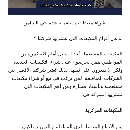
شراء مكيفات مستعملة جدة حي السامر
ما هى أنواع المكيفات التي تشتريها شركتنا ؟
المكيفات المستعملة تُعد السبيل أمام فئة كبيرة من
المواطنين ممن يحرصون على شراء التكييفات الجديدة
ولكن لا يقدرون على ثمنها، لذلك تُعتبر شركتنا الأفضل بين
الشركات المنافسة، لمن يرغب في بيع أو شراء مكيفات
مستعملة وبأسعار ممتازة ومن أهم المكيفات التي
تشتريها الشركة هي:
المكيفات المركزية
من الأنواع المفضلة لدى المواطنين الذين يمتلكون